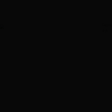
Copyrig
主办：