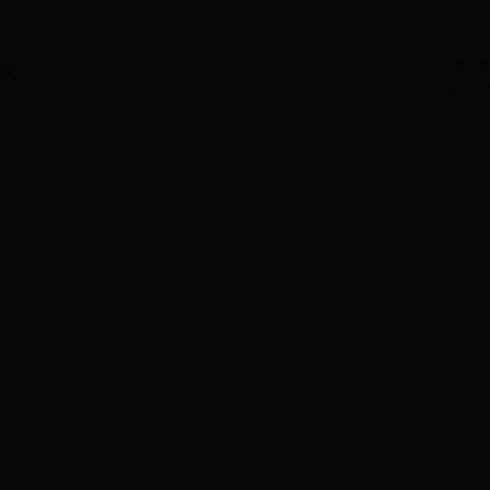
Copyrig
主办：