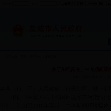
用户名
密 码
当前位置：
首页
>
新闻中心
>
通知公告
关于加强高考、中考期间环
来源： 时间：2018-05-31 [
大
各县（市、区）人民政府，市开发区、城南新
根据《中华人民共和国环境噪声污染防治法
例》，为加强2018年高考、中考期间环境噪