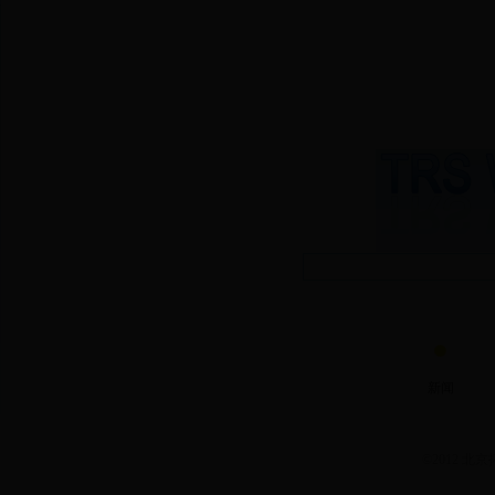
新闻
©2012 