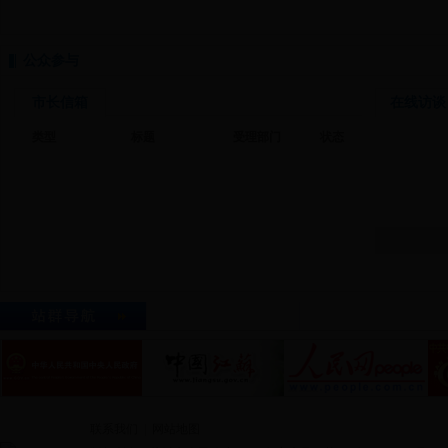
公众参与
市长信箱
在线访谈
类型
标题
受理部门
状态
市政府网站群
本市重要部门及机构
联系我们
|
网站地图