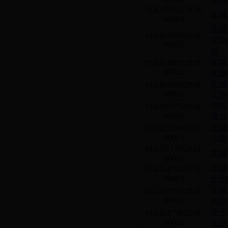
014355742/2018-
盐城
00003
盐城
014354889/2018-
学幼
00035
知
盐城
014354889/2018-
00021
化投
盐城
014354889/2018-
00012
工程
中共
014355179/2018-
00005
通知
盐城
014355179/2018-
00003
小组
014355179/2018-
盐城
00002
盐城
014354758/2018-
00003
作的
盐城
014354758/2018-
00001
作情
关于
014354758/2018-
00002
先进