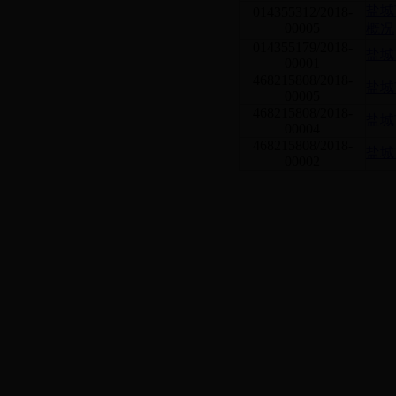
盐城
014355312/2018-
00005
概况
014355179/2018-
盐城
00001
468215808/2018-
盐城
00005
468215808/2018-
盐城
00004
468215808/2018-
盐城
00002