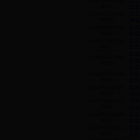
014355259/2018-
00021
的通
关于
014355259/2018-
00018
预收
盐城
014355259/2018-
00016
标准
盐城
014355259/2018-
00017
店予
盐城
014355259/2018-
盐城
00019
生签
转发
014355259/2018-
00015
复印
盐城
014355259/2018-
00014
理的
市物
014355259/2018-
00008
格诚
盐城
014355259/2018-
00013
转发
盐城
014355259/2018-
00005
公开