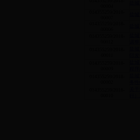
014355259/2018-
盐城
00004
014355259/2018-
盐城
00007
014355259/2018-
盐城
00006
盐城
014355259/2018-
00012
调整
盐城
014355259/2018-
00011
印发
盐城
014355259/2018-
00009
程序
盐城
014355259/2018-
00002
务性
关于
014355259/2018-
00010
行）