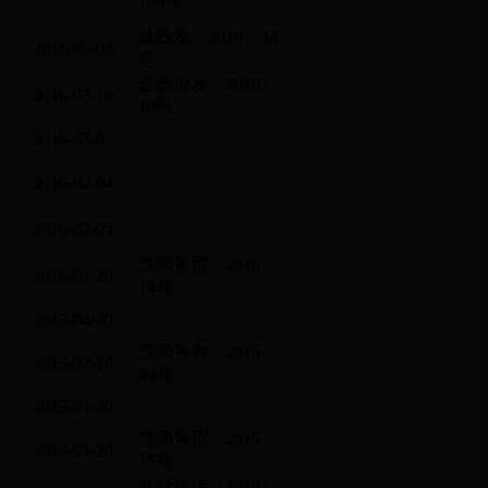
109号
社
盐政发〔2016〕44
2016-05-03
号
服
盐政办发〔2016〕
2016-03-10
16号
2016-03-01
2016-02-04
作
2016-02-04
交
盐商务贸〔2016〕
2016-01-20
14号
2015-04-30
总
盐商务办〔2015〕
2015-02-16
49号
2015-01-30
交
盐商务贸〔2015〕
2015-01-26
15号
励
盐经信传〔2014〕