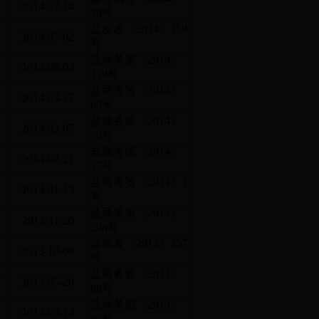
2014-07-14
39号
交
盐发改〔2014〕159
2014-07-02
号
批
盐商务资〔2014〕
2014-06-04
119号
盐商务贸〔2014〕
2014-03-27
65号
盐商务经〔2014〕
2014-03-07
50号
作
盐商务综〔2014〕
2014-02-21
37号
交
盐商务贸〔2014〕1
2014-01-13
号
盐商务贸〔2013〕
2013-11-20
208号
处
盐政发〔2013〕257
2013-10-09
号
统
盐商务资〔2013〕
2013-05-20
88号
盐商务贸〔2013〕
2013-05-14