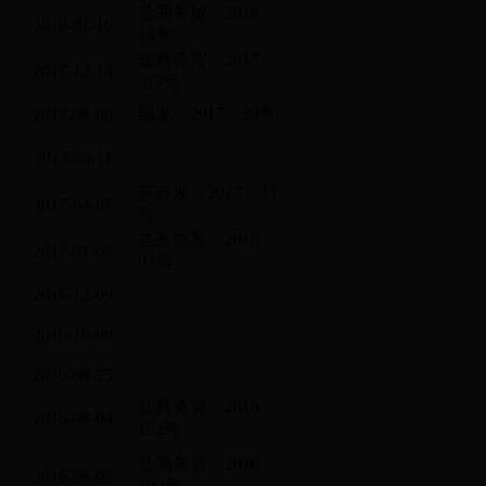
年
盐商务贸〔2018〕
2018-01-16
14号
务
盐商务贸〔2017〕
2017-12-14
317号
国发〔2017〕39号
2017-08-08
报
2017-04-11
政
苏政发〔2017〕33
2017-04-07
号
盐政办发〔2016〕
2017-01-08
93号
2016-12-09
2016-10-09
2016-08-25
盐商务资〔2016〕
2016-08-04
知
152号
实
盐商务资〔2016〕
2016-06-08