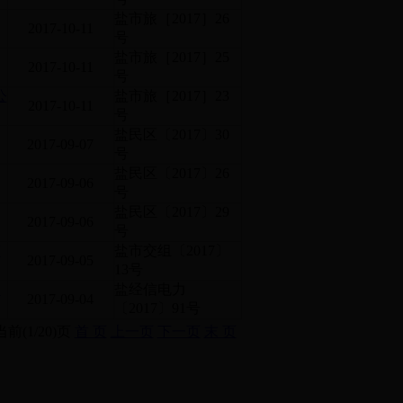
盐市旅［2017］26
2017-10-11
号
盐市旅［2017］25
2017-10-11
号
公
盐市旅［2017］23
2017-10-11
号
盐民区〔2017〕30
2017-09-07
号
盐民区〔2017〕26
2017-09-06
号
盐民区〔2017〕29
2017-09-06
号
有
盐市交组〔2017〕
2017-09-05
13号
改
盐经信电力
2017-09-04
〔2017〕91号
前(1/20)页
首 页
上一页
下一页
末 页