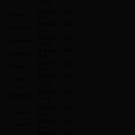
134号
盐市价发〔2018〕
2018-07-12
40号
盐市价发〔2018〕
2018-07-12
39号
西
盐商务运〔2018〕
2018-07-04
131号
的
盐市价发〔2018〕
2018-06-28
36号
建
盐商务运〔2018〕
2018-06-11
102号
成
盐商务运〔2018〕
2018-06-11
101号
渔
盐商务运〔2018〕
的
2018-06-11
100号
油
盐商务运〔2018〕
2018-05-29
92号
盐商务运〔2018〕
2018-05-29
93号
费
盐市价发〔2018〕