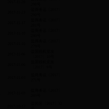
2017-11-28
298号
站
盐商务运〔2017〕
2017-11-23
290号
公
盐商务运〔2017〕
2017-11-17
281号
营
盐商务运〔2017〕
2017-11-10
280号
营
盐商务运〔2017〕
2017-11-10
279号
局
盐国税机党发
2017-11-06
〔2017〕10号
成
盐国税机党发
2017-11-06
〔2017〕9号
盐
盐商务运〔2017〕
设
2017-11-03
271号
市
盐商务运〔2017〕
规
2017-11-03
269号
盐民区〔2017〕32
2017-10-17
号