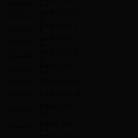
2018-05-23
28号
盐市旅［2018］17
2018-05-23
号
盐市旅［2018］31
2018-05-23
号
盐市旅［2018］32
2018-05-23
号
盐司发〔2018〕47
2018-04-04
号
部
盐商务运〔2018〕
2018-03-21
48号
盐民区〔2018〕5号
2018-03-01
盐市旅［2018］5号
2018-02-23
有
盐商务运〔2018〕
、
2018-02-07
33号
油
盐商务运〔2018〕
2018-02-07
36号
站
盐商务运〔2018〕