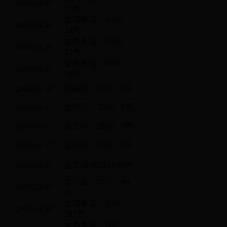
2018-02-07
35号
加
盐商务运〔2018〕
2018-01-26
24号
站
盐商务运〔2018〕
2018-01-26
25号
更
盐商务运〔2018〕
2018-01-26
26号
盐民区〔2018〕4号
2018-01-18
盐民区〔2018〕1号
2018-01-17
盐民区〔2018〕3号
2018-01-17
盐民区〔2018〕2号
2018-01-17
震
盐市编办[2016]90号
2018-01-15
站
盐气发〔2017〕89
2017-12-05
号
站
盐商务运〔2017〕
2017-11-28
297号
品
盐商务运〔2017〕