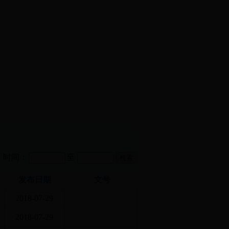
时间：
至
发布日期
文号
2018-07-29
2018-07-29