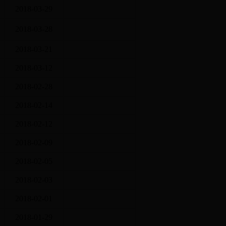
2018-03-29
人
2018-03-28
2018-03-21
2018-03-12
2018-02-28
2018-02-14
2018-02-12
2018-02-09
2018-02-05
2018-02-03
2018-02-01
2018-01-29