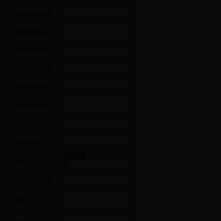
2018-01-09
2018-01-09
2018-01-05
2018-01-04
2018-01-04
2018-01-03
2018-01-03
2018-01-03
盐政服〔2017〕39
2017-12-30
号
2017-12-30
价
2017-12-29
方