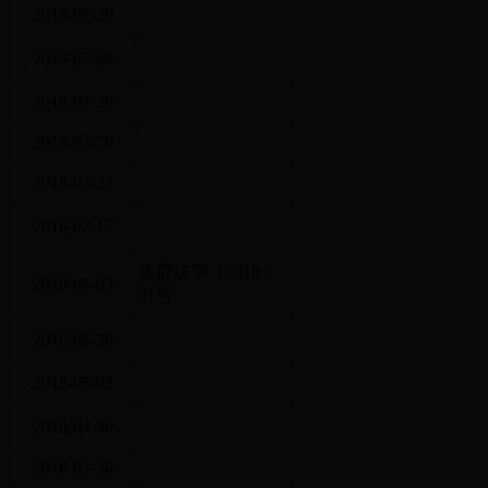
2018-07-29
决
2018-07-29
2018-07-29
2018-07-29
2018-07-27
2018-07-17
—
盐府法字〔2018〕
及
2018-06-05
21号
2018-05-28
食
2018-05-02
2018-04-30
2018-03-30