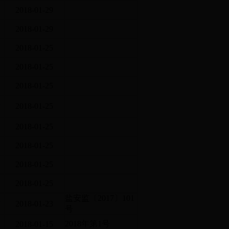
表
2018-01-29
表
2018-01-29
2018-01-25
2018-01-25
2018-01-25
预
2018-01-25
2018-01-25
2018-01-25
2018-01-25
2018-01-25
业
盐安监〔2017〕101
2018-01-23
号
2018年第1号
2018-01-15