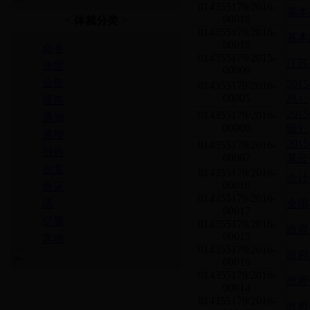
014355179/2016-
基本
00018
< 体裁分类 >
014355179/2016-
基本
00019
命令
014355179/2015-
江苏
决定
00009
公告
20
014355179/2016-
00005
总）
通告
20
014355179/2016-
通知
00006
级）
通报
20
014355179/2016-
报告
00007
算公
批复
014355179/2016-
会计
00010
意见
014355179/2016-
函
全国
00017
纪要
014355179/2016-
政府
00015
其他
014355179/2016-
政府
00016
014355179/2016-
政府
00014
014355179/2016-
政府