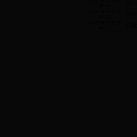
014355179/2016-
会计
00008
014355179/2016-
政府
00009
014355179/2015-
市审
00015