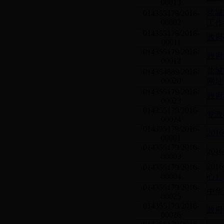
00013
盐城
014355179/2016-
00002
工作
014355179/2016-
政府
00011
014355179/2016-
政府
00012
盐城
014354889/2016-
00020
网址
014355179/2016-
政府
00023
014355179/2016-
党政
00024
014355179/2016-
20
00001
014355179/2016-
20
00003
20
014355179/2016-
00004
心）
014355179/2016-
中华
00025
014355179/2016-
政府
00026