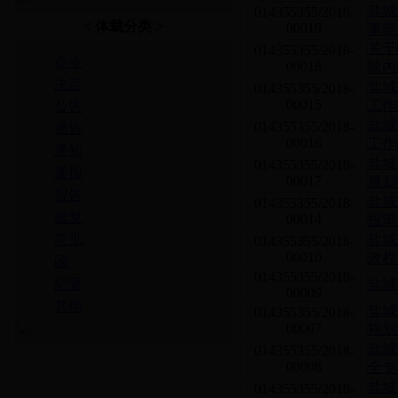
盐城
014355355/2018-
< 体裁分类 >
00019
事等
关于
014355355/2018-
命令
00018
除内
决定
盐城
014355355/2018-
00015
工作
公告
盐城
014355355/2018-
通告
00016
工作
通知
盐城
014355355/2018-
通报
00017
规划
报告
盐城
014355355/2018-
批复
00014
报审
意见
盐城
014355355/2018-
00010
政权
函
014355355/2018-
纪要
盐城
00009
其他
盐城
014355355/2018-
00007
规划
盐城
014355355/2018-
00008
全专
盐城
014355355/2018-