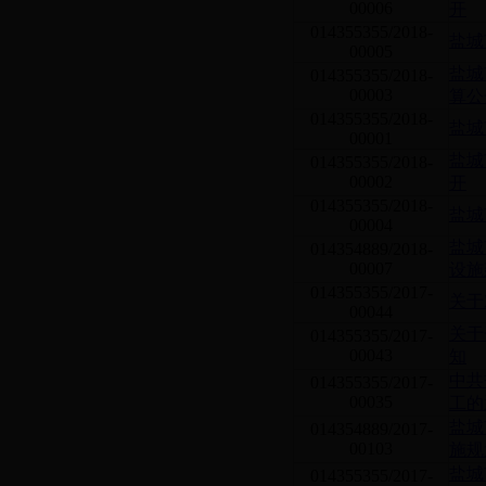
00006
开
014355355/2018-
盐城
00005
盐城
014355355/2018-
00003
算公
014355355/2018-
盐城
00001
盐城
014355355/2018-
00002
开
014355355/2018-
盐城
00004
盐城
014354889/2018-
00007
设施
014355355/2017-
关于
00044
关于
014355355/2017-
00043
知
中共
014355355/2017-
00035
工的
盐城
014354889/2017-
00103
施规
盐城
014355355/2017-