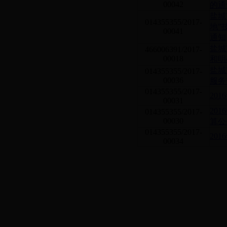
00042
的通
盐城
014355355/2017-
地”
00041
通知
盐城
466006391/2017-
00018
和明
盐城
014355355/2017-
00036
服务
014355355/2017-
20
00031
20
014355355/2017-
00030
算公
014355355/2017-
20
00034